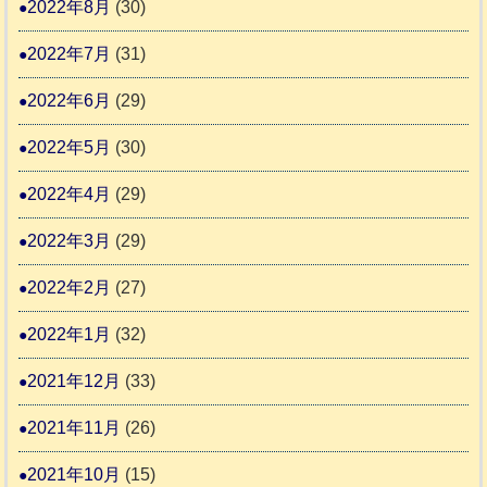
2022年8月
(30)
2022年7月
(31)
2022年6月
(29)
2022年5月
(30)
2022年4月
(29)
2022年3月
(29)
2022年2月
(27)
2022年1月
(32)
2021年12月
(33)
2021年11月
(26)
2021年10月
(15)