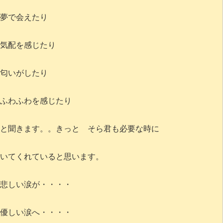
夢で会えたり
気配を感じたり
匂いがしたり
ふわふわを感じたり
と聞きます。。きっと そら君も必要な時に
いてくれていると思います。
悲しい涙が・・・・
優しい涙へ・・・・