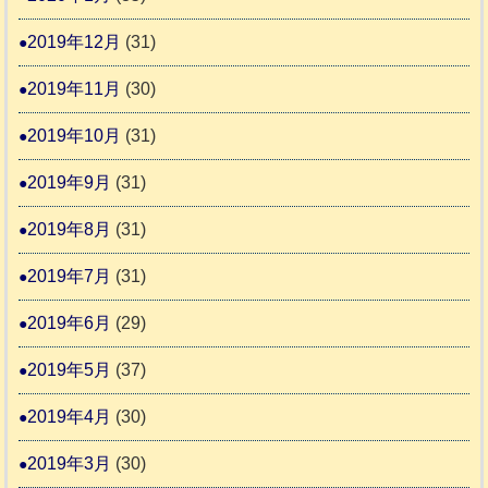
2019年12月
(31)
2019年11月
(30)
2019年10月
(31)
2019年9月
(31)
2019年8月
(31)
2019年7月
(31)
2019年6月
(29)
2019年5月
(37)
2019年4月
(30)
2019年3月
(30)