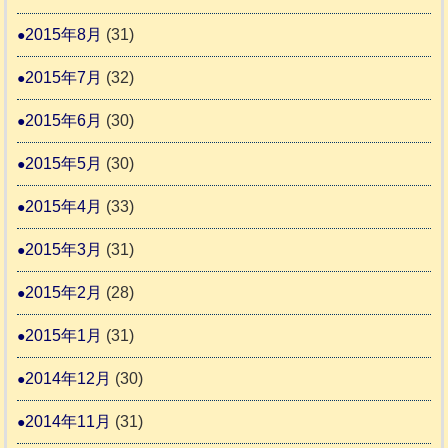
2015年8月
(31)
2015年7月
(32)
2015年6月
(30)
2015年5月
(30)
2015年4月
(33)
2015年3月
(31)
2015年2月
(28)
2015年1月
(31)
2014年12月
(30)
2014年11月
(31)