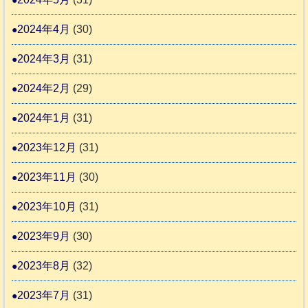
2024年4月
(30)
2024年3月
(31)
2024年2月
(29)
2024年1月
(31)
2023年12月
(31)
2023年11月
(30)
2023年10月
(31)
2023年9月
(30)
2023年8月
(32)
2023年7月
(31)