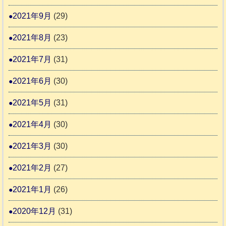
2021年9月
(29)
2021年8月
(23)
2021年7月
(31)
2021年6月
(30)
2021年5月
(31)
2021年4月
(30)
2021年3月
(30)
2021年2月
(27)
2021年1月
(26)
2020年12月
(31)