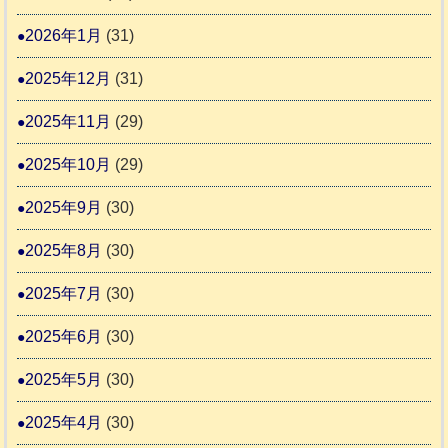
間
2026年1月
(31)
カ
2025年12月
(31)
レ
2025年11月
(29)
ー
の
2025年10月
(29)
巻
2025年9月
(30)
2025年8月
(30)
2025年7月
(30)
2025年6月
(30)
2025年5月
(30)
2025年4月
(30)