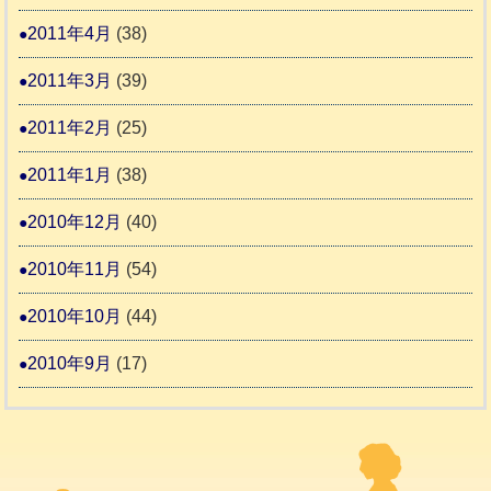
2011年4月
(38)
2011年3月
(39)
2011年2月
(25)
2011年1月
(38)
2010年12月
(40)
2010年11月
(54)
2010年10月
(44)
2010年9月
(17)