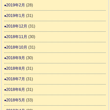
2019年2月
(28)
2019年1月
(31)
2018年12月
(31)
2018年11月
(30)
2018年10月
(31)
2018年9月
(30)
2018年8月
(31)
2018年7月
(31)
2018年6月
(31)
2018年5月
(33)