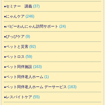
セミナー 講義
(37)
にゃんケア
(246)
パピーわんにゃん訪問サポート
(24)
ぴっぴケア
(9)
ペットと災害
(92)
ペットロス
(59)
ペット同伴施設
(163)
ペット同伴老人ホーム
(1)
ペット同伴老人ホーム デーサービス
(163)
レスパイトケア
(55)