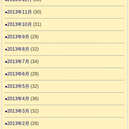
2013年11月
(30)
2013年10月
(31)
2013年9月
(29)
2013年8月
(32)
2013年7月
(34)
2013年6月
(28)
2013年5月
(32)
2013年4月
(36)
2013年3月
(32)
2013年2月
(28)