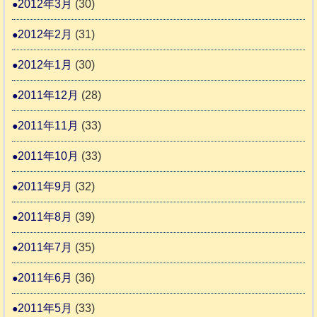
2012年3月
(30)
2012年2月
(31)
2012年1月
(30)
2011年12月
(28)
2011年11月
(33)
2011年10月
(33)
2011年9月
(32)
2011年8月
(39)
2011年7月
(35)
2011年6月
(36)
2011年5月
(33)