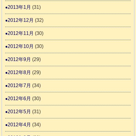
2013年1月
(31)
2012年12月
(32)
2012年11月
(30)
2012年10月
(30)
2012年9月
(29)
2012年8月
(29)
2012年7月
(34)
2012年6月
(30)
2012年5月
(31)
2012年4月
(34)