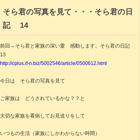
そら君の写真を見て・・・そら君の日
記 14
前回→そら君と家族の深い愛 感動します。そら君の日記
13
http://cplus.if-n.biz/5002546/article/0500612.html
今日は そら君の写真を見て
ご家族は どうされているかな？？と
大切な家族を看病してお見送りをして
いつもの生活（家族にしかわからない時間）