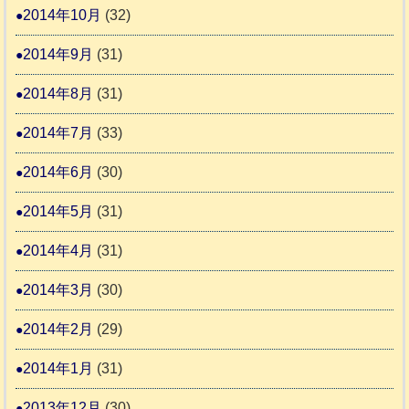
2014年10月
(32)
2014年9月
(31)
2014年8月
(31)
2014年7月
(33)
2014年6月
(30)
2014年5月
(31)
2014年4月
(31)
2014年3月
(30)
2014年2月
(29)
2014年1月
(31)
2013年12月
(30)