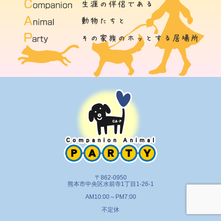
〒862-0950
熊本市中央区水前寺1丁目1-26-1
AM10:00～PM7:00
不定休