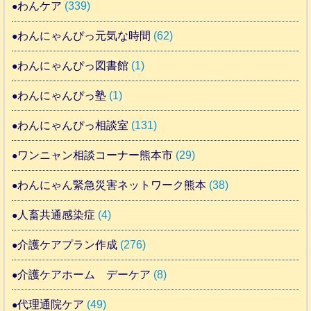
わんケア
(339)
わんにゃんぴっ元気な時間
(62)
わんにゃんぴっ図書館
(1)
わんにゃんぴっ塾
(1)
わんにゃんぴっ相談室
(131)
ワンニャン相談コーナー熊本市
(29)
わんにゃん緊急災害ネットワーク熊本
(38)
人畜共通感染症
(4)
介護ケアプラン作成
(276)
介護ケアホーム デーケア
(8)
代理通院ケア
(49)