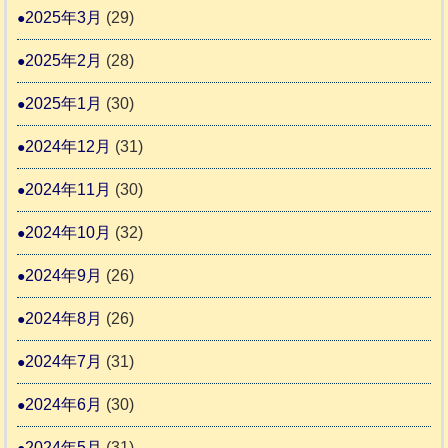
2025年3月
(29)
2025年2月
(28)
2025年1月
(30)
2024年12月
(31)
2024年11月
(30)
2024年10月
(32)
2024年9月
(26)
2024年8月
(26)
2024年7月
(31)
2024年6月
(30)
2024年5月
(31)