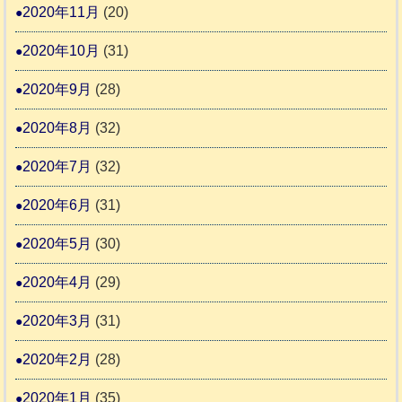
2020年11月
(20)
2020年10月
(31)
2020年9月
(28)
2020年8月
(32)
2020年7月
(32)
2020年6月
(31)
2020年5月
(30)
2020年4月
(29)
2020年3月
(31)
2020年2月
(28)
2020年1月
(35)