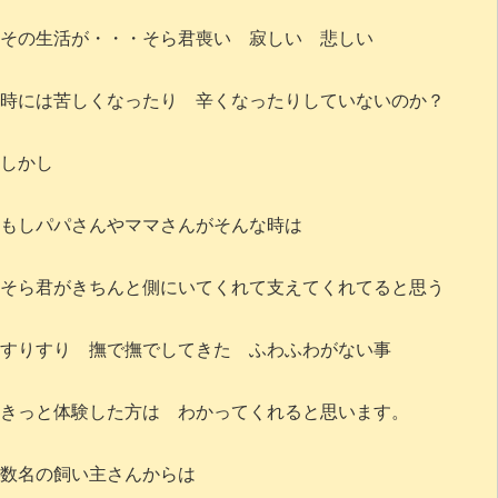
その生活が・・・そら君喪い 寂しい 悲しい
時には苦しくなったり 辛くなったりしていないのか？
しかし
もしパパさんやママさんがそんな時は
そら君がきちんと側にいてくれて支えてくれてると思う
すりすり 撫で撫でしてきた ふわふわがない事
きっと体験した方は わかってくれると思います。
数名の飼い主さんからは