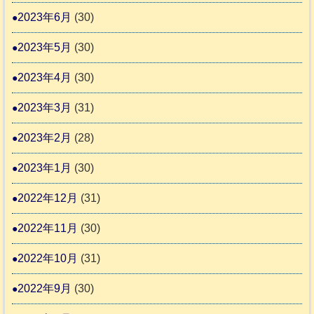
2023年6月
(30)
2023年5月
(30)
2023年4月
(30)
2023年3月
(31)
2023年2月
(28)
2023年1月
(30)
2022年12月
(31)
2022年11月
(30)
2022年10月
(31)
2022年9月
(30)