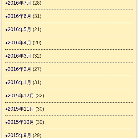
2016年7月
(28)
2016年6月
(31)
2016年5月
(21)
2016年4月
(20)
2016年3月
(32)
2016年2月
(27)
2016年1月
(31)
2015年12月
(32)
2015年11月
(30)
2015年10月
(30)
2015年9月
(29)