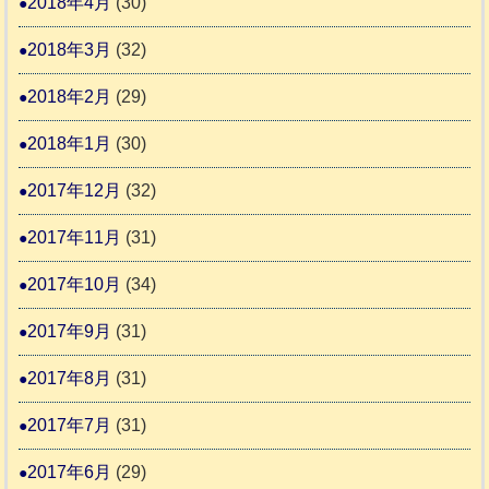
2018年4月
(30)
2018年3月
(32)
2018年2月
(29)
2018年1月
(30)
2017年12月
(32)
2017年11月
(31)
2017年10月
(34)
2017年9月
(31)
2017年8月
(31)
2017年7月
(31)
2017年6月
(29)