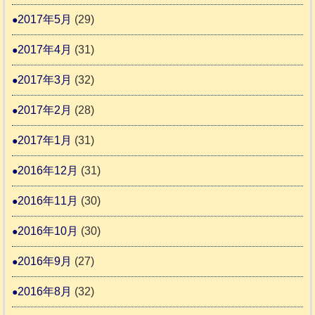
2017年5月
(29)
2017年4月
(31)
2017年3月
(32)
2017年2月
(28)
2017年1月
(31)
2016年12月
(31)
2016年11月
(30)
2016年10月
(30)
2016年9月
(27)
2016年8月
(32)