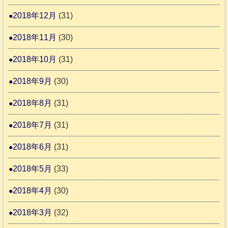
2018年12月
(31)
2018年11月
(30)
2018年10月
(31)
2018年9月
(30)
2018年8月
(31)
2018年7月
(31)
2018年6月
(31)
2018年5月
(33)
2018年4月
(30)
2018年3月
(32)