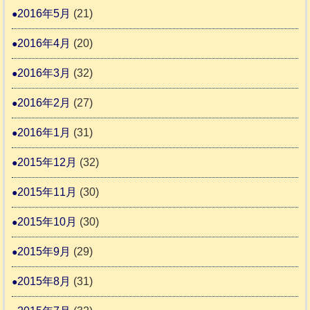
2016年5月
(21)
2016年4月
(20)
2016年3月
(32)
2016年2月
(27)
2016年1月
(31)
2015年12月
(32)
2015年11月
(30)
2015年10月
(30)
2015年9月
(29)
2015年8月
(31)