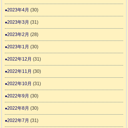
2023年4月
(30)
2023年3月
(31)
2023年2月
(28)
2023年1月
(30)
2022年12月
(31)
2022年11月
(30)
2022年10月
(31)
2022年9月
(30)
2022年8月
(30)
2022年7月
(31)