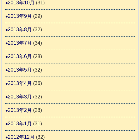
2013年10月
(31)
2013年9月
(29)
2013年8月
(32)
2013年7月
(34)
2013年6月
(28)
2013年5月
(32)
2013年4月
(36)
2013年3月
(32)
2013年2月
(28)
2013年1月
(31)
2012年12月
(32)