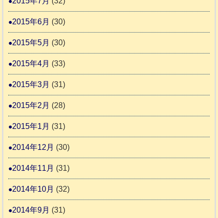
2015年7月
(32)
2015年6月
(30)
2015年5月
(30)
2015年4月
(33)
2015年3月
(31)
2015年2月
(28)
2015年1月
(31)
2014年12月
(30)
2014年11月
(31)
2014年10月
(32)
2014年9月
(31)