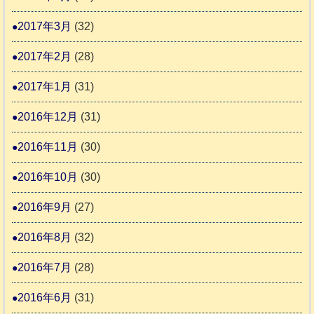
2017年3月
(32)
2017年2月
(28)
2017年1月
(31)
2016年12月
(31)
2016年11月
(30)
2016年10月
(30)
2016年9月
(27)
2016年8月
(32)
2016年7月
(28)
2016年6月
(31)