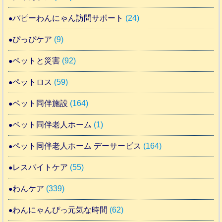
パピーわんにゃん訪問サポート
(24)
ぴっぴケア
(9)
ペットと災害
(92)
ペットロス
(59)
ペット同伴施設
(164)
ペット同伴老人ホーム
(1)
ペット同伴老人ホーム デーサービス
(164)
レスパイトケア
(55)
わんケア
(339)
わんにゃんぴっ元気な時間
(62)