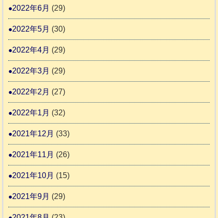
2022年6月
(29)
2022年5月
(30)
2022年4月
(29)
2022年3月
(29)
2022年2月
(27)
2022年1月
(32)
2021年12月
(33)
2021年11月
(26)
2021年10月
(15)
2021年9月
(29)
2021年8月
(23)