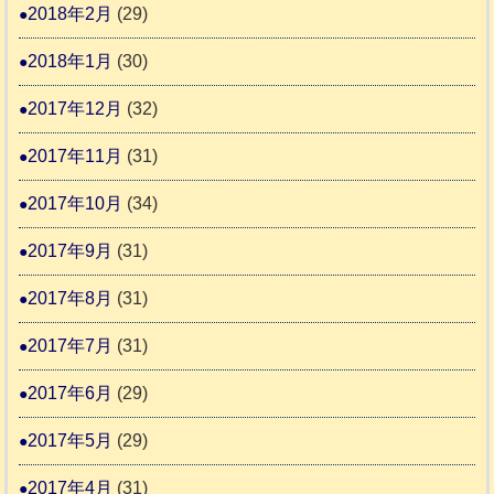
2018年2月
(29)
2018年1月
(30)
2017年12月
(32)
2017年11月
(31)
2017年10月
(34)
2017年9月
(31)
2017年8月
(31)
2017年7月
(31)
2017年6月
(29)
2017年5月
(29)
2017年4月
(31)