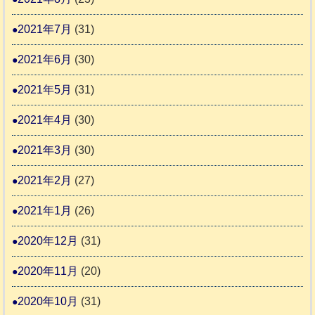
2021年7月
(31)
2021年6月
(30)
2021年5月
(31)
2021年4月
(30)
2021年3月
(30)
2021年2月
(27)
2021年1月
(26)
2020年12月
(31)
2020年11月
(20)
2020年10月
(31)