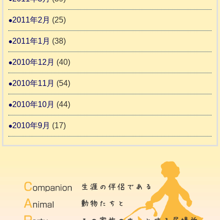
2011年2月
(25)
2011年1月
(38)
2010年12月
(40)
2010年11月
(54)
2010年10月
(44)
2010年9月
(17)