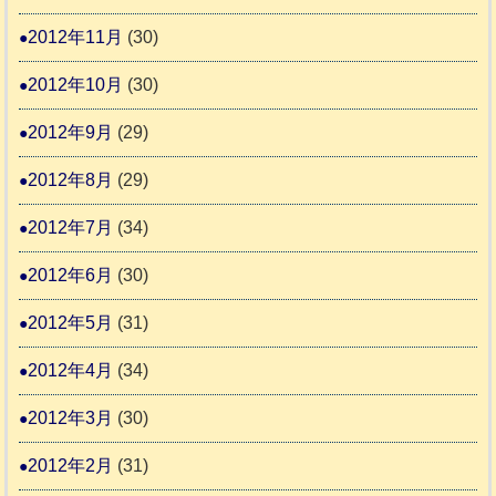
2012年11月
(30)
2012年10月
(30)
2012年9月
(29)
2012年8月
(29)
2012年7月
(34)
2012年6月
(30)
2012年5月
(31)
2012年4月
(34)
2012年3月
(30)
2012年2月
(31)