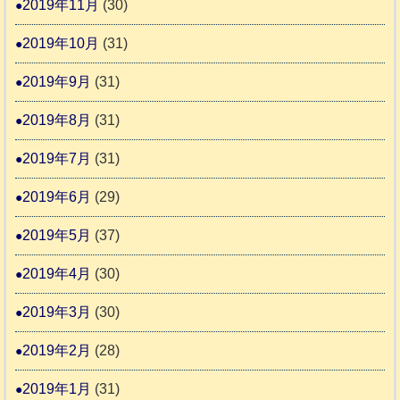
2019年11月
(30)
2019年10月
(31)
2019年9月
(31)
2019年8月
(31)
2019年7月
(31)
2019年6月
(29)
2019年5月
(37)
2019年4月
(30)
2019年3月
(30)
2019年2月
(28)
2019年1月
(31)