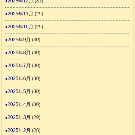
2025年12月
(31)
2
2025年11月
(29)
2025年10月
(29)
2025年9月
(30)
2025年8月
(30)
2025年7月
(30)
2025年6月
(30)
2025年5月
(30)
2025年4月
(30)
2025年3月
(29)
2025年2月
(28)