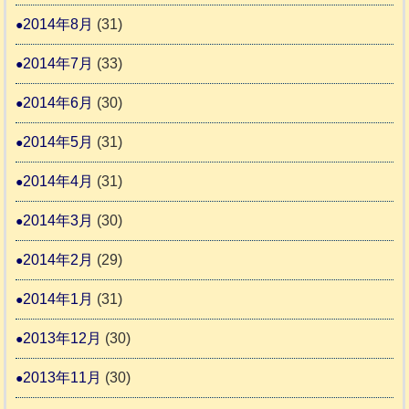
2014年8月
(31)
2014年7月
(33)
2014年6月
(30)
2014年5月
(31)
2014年4月
(31)
2014年3月
(30)
2014年2月
(29)
2014年1月
(31)
2013年12月
(30)
2013年11月
(30)