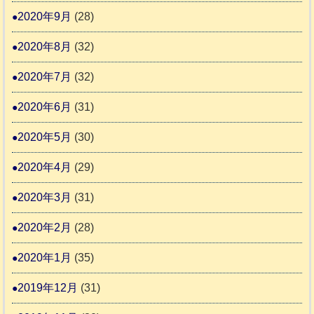
2020年9月
(28)
2020年8月
(32)
2020年7月
(32)
2020年6月
(31)
2020年5月
(30)
2020年4月
(29)
2020年3月
(31)
2020年2月
(28)
2020年1月
(35)
2019年12月
(31)