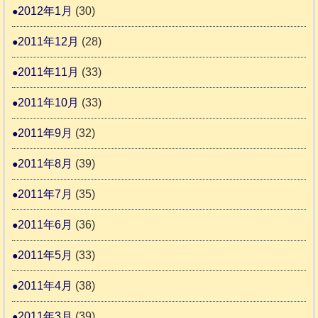
2012年1月
(30)
2011年12月
(28)
2011年11月
(33)
2011年10月
(33)
2011年9月
(32)
2011年8月
(39)
2011年7月
(35)
2011年6月
(36)
2011年5月
(33)
2011年4月
(38)
2011年3月
(39)