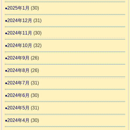
2025年1月
(30)
2024年12月
(31)
2024年11月
(30)
2024年10月
(32)
2024年9月
(26)
2024年8月
(26)
2024年7月
(31)
2024年6月
(30)
2024年5月
(31)
2024年4月
(30)