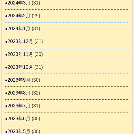
2024年3月
(31)
2024年2月
(29)
2024年1月
(31)
2023年12月
(31)
2023年11月
(30)
2023年10月
(31)
2023年9月
(30)
2023年8月
(32)
2023年7月
(31)
2023年6月
(30)
2023年5月
(30)