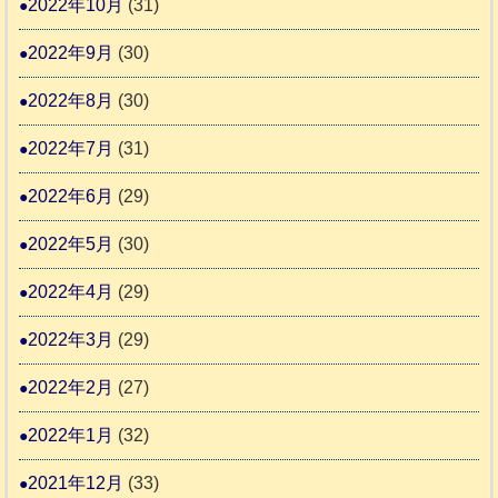
2022年10月
(31)
2022年9月
(30)
2022年8月
(30)
2022年7月
(31)
2022年6月
(29)
2022年5月
(30)
2022年4月
(29)
2022年3月
(29)
2022年2月
(27)
2022年1月
(32)
2021年12月
(33)