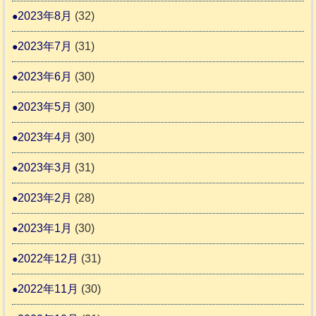
2023年8月
(32)
2023年7月
(31)
2023年6月
(30)
2023年5月
(30)
2023年4月
(30)
2023年3月
(31)
2023年2月
(28)
2023年1月
(30)
2022年12月
(31)
2022年11月
(30)