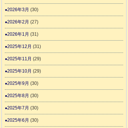
り
物
ま
2026年3月
(30)
愛
す
護
2026年2月
(27)
推
2026年1月
(31)
進
協
2025年12月
(31)
議
2025年11月
(29)
会
2025年10月
(29)
2025年9月
(30)
2025年8月
(30)
2025年7月
(30)
2025年6月
(30)