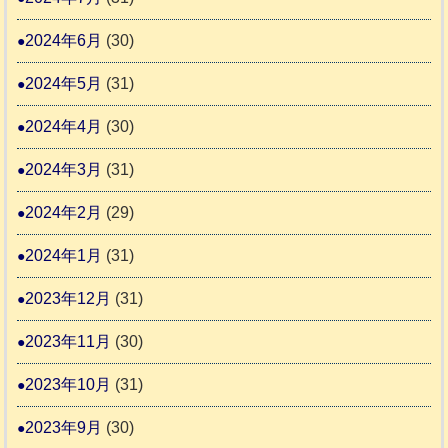
2024年6月
(30)
2024年5月
(31)
2024年4月
(30)
2024年3月
(31)
2024年2月
(29)
2024年1月
(31)
2023年12月
(31)
2023年11月
(30)
2023年10月
(31)
2023年9月
(30)