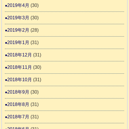
2019年4月
(30)
2019年3月
(30)
2019年2月
(28)
2019年1月
(31)
2018年12月
(31)
2018年11月
(30)
2018年10月
(31)
2018年9月
(30)
2018年8月
(31)
2018年7月
(31)