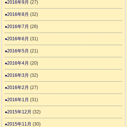
2016年9月
(27)
2016年8月
(32)
2016年7月
(28)
2016年6月
(31)
2016年5月
(21)
2016年4月
(20)
2016年3月
(32)
2016年2月
(27)
2016年1月
(31)
2015年12月
(32)
2015年11月
(30)