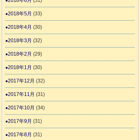
2018年6月
(31)
2018年5月
(33)
2018年4月
(30)
2018年3月
(32)
2018年2月
(29)
2018年1月
(30)
2017年12月
(32)
2017年11月
(31)
2017年10月
(34)
2017年9月
(31)
2017年8月
(31)