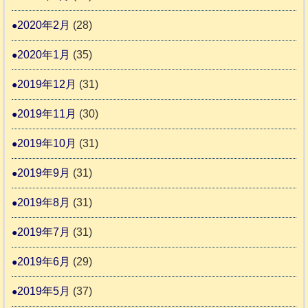
2020年2月
(28)
2020年1月
(35)
2019年12月
(31)
2019年11月
(30)
2019年10月
(31)
2019年9月
(31)
2019年8月
(31)
2019年7月
(31)
2019年6月
(29)
2019年5月
(37)