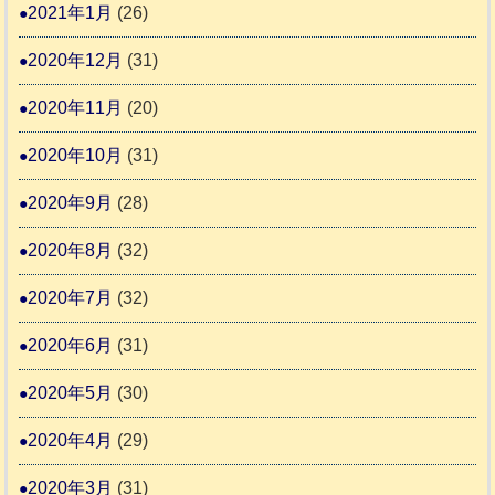
2021年1月
(26)
2020年12月
(31)
2020年11月
(20)
2020年10月
(31)
2020年9月
(28)
2020年8月
(32)
2020年7月
(32)
2020年6月
(31)
2020年5月
(30)
2020年4月
(29)
2020年3月
(31)