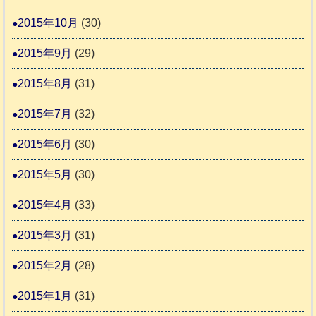
2015年10月
(30)
2015年9月
(29)
2015年8月
(31)
2015年7月
(32)
2015年6月
(30)
2015年5月
(30)
2015年4月
(33)
2015年3月
(31)
2015年2月
(28)
2015年1月
(31)