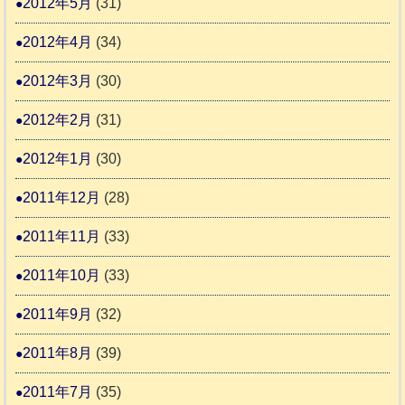
2012年5月
(31)
2012年4月
(34)
2012年3月
(30)
2012年2月
(31)
2012年1月
(30)
2011年12月
(28)
2011年11月
(33)
2011年10月
(33)
2011年9月
(32)
2011年8月
(39)
2011年7月
(35)