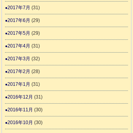
2017年7月
(31)
2017年6月
(29)
2017年5月
(29)
2017年4月
(31)
2017年3月
(32)
2017年2月
(28)
2017年1月
(31)
2016年12月
(31)
2016年11月
(30)
2016年10月
(30)