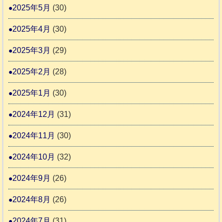
2025年5月
(30)
2025年4月
(30)
2025年3月
(29)
2025年2月
(28)
2025年1月
(30)
2024年12月
(31)
2024年11月
(30)
2024年10月
(32)
2024年9月
(26)
2024年8月
(26)
2024年7月
(31)