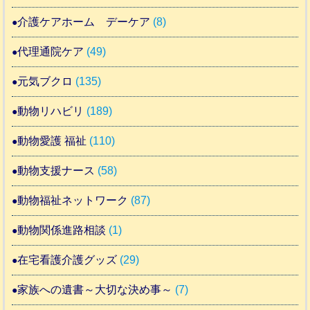
介護ケアホーム デーケア
(8)
代理通院ケア
(49)
元気ブクロ
(135)
動物リハビリ
(189)
動物愛護 福祉
(110)
動物支援ナース
(58)
動物福祉ネットワーク
(87)
動物関係進路相談
(1)
在宅看護介護グッズ
(29)
家族への遺書～大切な決め事～
(7)