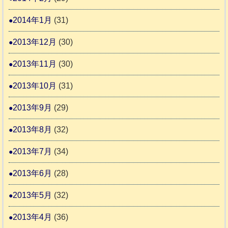
2014年1月
(31)
2013年12月
(30)
2013年11月
(30)
2013年10月
(31)
2013年9月
(29)
2013年8月
(32)
2013年7月
(34)
2013年6月
(28)
2013年5月
(32)
2013年4月
(36)