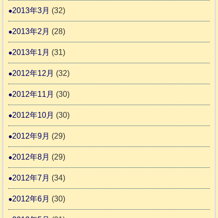
2013年3月
(32)
2013年2月
(28)
2013年1月
(31)
2012年12月
(32)
2012年11月
(30)
2012年10月
(30)
2012年9月
(29)
2012年8月
(29)
2012年7月
(34)
2012年6月
(30)