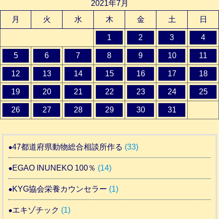
2021年7月
月
火
水
木
金
土
日
1
2
3
4
5
6
7
8
9
10
11
12
13
14
15
16
17
18
19
20
21
22
23
24
25
26
27
28
29
30
31
47都道府県動物総合相談所作る
(33)
EGAO INUNEKO 100％
(14)
KYG協会栄養カウンセラー
(1)
エキゾチック
(1)