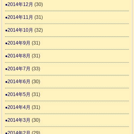
2014年12月
(30)
2014年11月
(31)
2014年10月
(32)
2014年9月
(31)
2014年8月
(31)
2014年7月
(33)
2014年6月
(30)
2014年5月
(31)
2014年4月
(31)
2014年3月
(30)
2014年2月
(29)