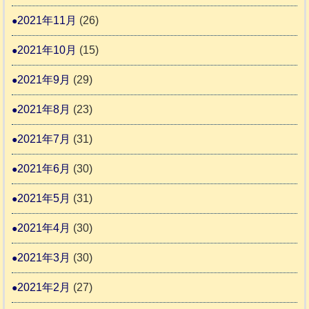
2021年11月
(26)
2021年10月
(15)
2021年9月
(29)
2021年8月
(23)
2021年7月
(31)
2021年6月
(30)
2021年5月
(31)
2021年4月
(30)
2021年3月
(30)
2021年2月
(27)