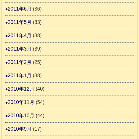
2011年6月
(36)
2011年5月
(33)
2011年4月
(38)
2011年3月
(39)
2011年2月
(25)
2011年1月
(38)
2010年12月
(40)
2010年11月
(54)
2010年10月
(44)
2010年9月
(17)