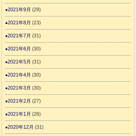
2021年9月
(29)
2021年8月
(23)
2021年7月
(31)
2021年6月
(30)
2021年5月
(31)
2021年4月
(30)
2021年3月
(30)
2021年2月
(27)
2021年1月
(26)
2020年12月
(31)