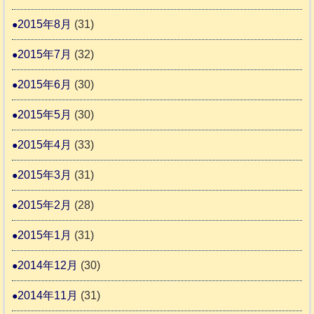
2015年8月
(31)
2015年7月
(32)
2015年6月
(30)
2015年5月
(30)
2015年4月
(33)
2015年3月
(31)
2015年2月
(28)
2015年1月
(31)
2014年12月
(30)
2014年11月
(31)