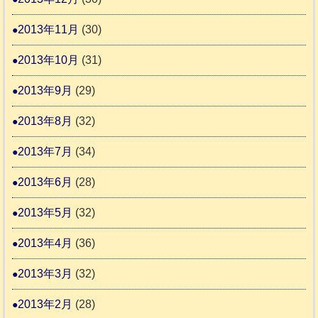
2013年11月
(30)
2013年10月
(31)
2013年9月
(29)
2013年8月
(32)
2013年7月
(34)
2013年6月
(28)
2013年5月
(32)
2013年4月
(36)
2013年3月
(32)
2013年2月
(28)