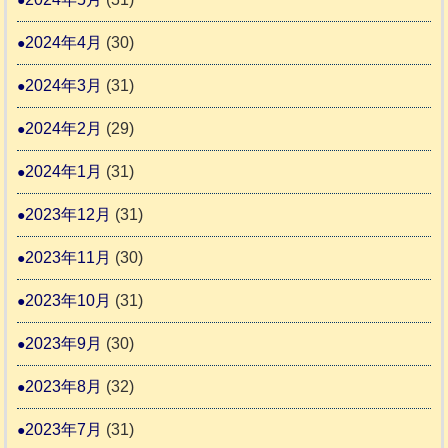
2024年4月
(30)
2024年3月
(31)
2024年2月
(29)
2024年1月
(31)
2023年12月
(31)
2023年11月
(30)
2023年10月
(31)
2023年9月
(30)
2023年8月
(32)
2023年7月
(31)