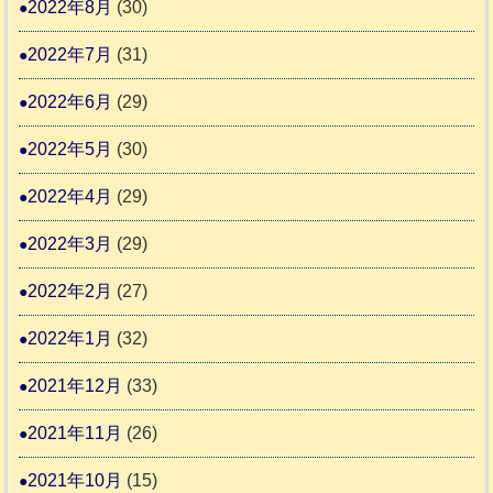
2022年8月
(30)
2022年7月
(31)
2022年6月
(29)
2022年5月
(30)
2022年4月
(29)
2022年3月
(29)
2022年2月
(27)
2022年1月
(32)
2021年12月
(33)
2021年11月
(26)
2021年10月
(15)