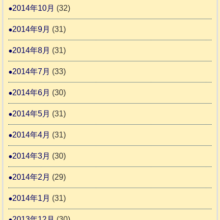
2014年10月
(32)
2014年9月
(31)
2014年8月
(31)
2014年7月
(33)
2014年6月
(30)
2014年5月
(31)
2014年4月
(31)
2014年3月
(30)
2014年2月
(29)
2014年1月
(31)
2013年12月
(30)