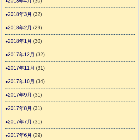
2018年4月
(30)
2018年3月
(32)
2018年2月
(29)
2018年1月
(30)
2017年12月
(32)
2017年11月
(31)
2017年10月
(34)
2017年9月
(31)
2017年8月
(31)
2017年7月
(31)
2017年6月
(29)