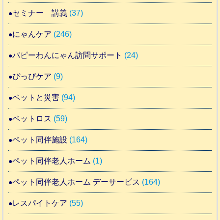
セミナー 講義
(37)
にゃんケア
(246)
パピーわんにゃん訪問サポート
(24)
ぴっぴケア
(9)
ペットと災害
(94)
ペットロス
(59)
ペット同伴施設
(164)
ペット同伴老人ホーム
(1)
ペット同伴老人ホーム デーサービス
(164)
レスパイトケア
(55)