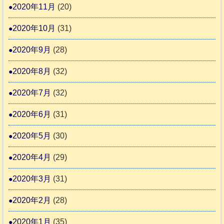
2020年11月
(20)
2020年10月
(31)
2020年9月
(28)
2020年8月
(32)
2020年7月
(32)
2020年6月
(31)
2020年5月
(30)
2020年4月
(29)
2020年3月
(31)
2020年2月
(28)
2020年1月
(35)