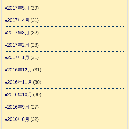
2017年5月
(29)
2017年4月
(31)
2017年3月
(32)
2017年2月
(28)
2017年1月
(31)
2016年12月
(31)
2016年11月
(30)
2016年10月
(30)
2016年9月
(27)
2016年8月
(32)