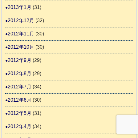
2013年1月
(31)
2012年12月
(32)
2012年11月
(30)
2012年10月
(30)
2012年9月
(29)
2012年8月
(29)
2012年7月
(34)
2012年6月
(30)
2012年5月
(31)
2012年4月
(34)