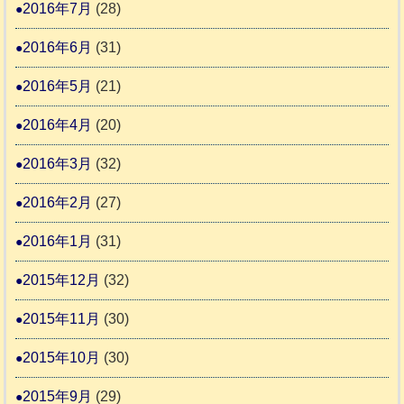
2016年7月
(28)
2016年6月
(31)
2016年5月
(21)
2016年4月
(20)
2016年3月
(32)
2016年2月
(27)
2016年1月
(31)
2015年12月
(32)
2015年11月
(30)
2015年10月
(30)
2015年9月
(29)