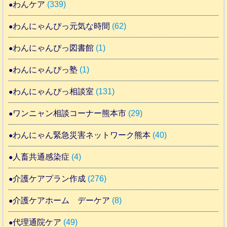
わんケア
(339)
わんにゃんぴっ元気な時間
(62)
わんにゃんぴっ図書館
(1)
わんにゃんぴっ塾
(1)
わんにゃんぴっ相談室
(131)
ワンニャン相談コーナー熊本市
(29)
わんにゃん緊急災害ネットワーク熊本
(40)
人畜共通感染症
(4)
介護ケアプラン作成
(276)
介護ケアホーム デーケア
(8)
代理通院ケア
(49)