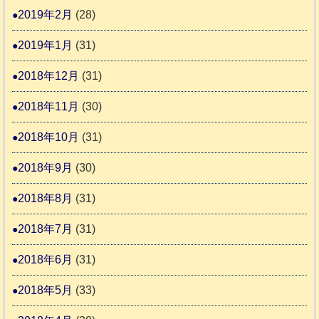
2019年2月
(28)
2019年1月
(31)
2018年12月
(31)
2018年11月
(30)
2018年10月
(31)
2018年9月
(30)
2018年8月
(31)
2018年7月
(31)
2018年6月
(31)
2018年5月
(33)