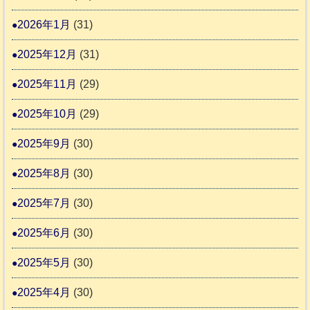
ま
2026年1月
(31)
り
ま
2025年12月
(31)
す
2025年11月
(29)
2025年10月
(29)
2025年9月
(30)
2025年8月
(30)
2025年7月
(30)
2025年6月
(30)
2025年5月
(30)
2025年4月
(30)