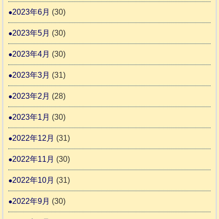
2023年6月
(30)
2023年5月
(30)
2023年4月
(30)
2023年3月
(31)
2023年2月
(28)
2023年1月
(30)
2022年12月
(31)
2022年11月
(30)
2022年10月
(31)
2022年9月
(30)