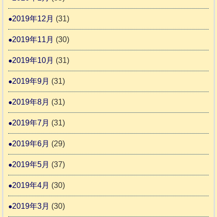
2019年12月
(31)
2019年11月
(30)
2019年10月
(31)
2019年9月
(31)
2019年8月
(31)
2019年7月
(31)
2019年6月
(29)
2019年5月
(37)
2019年4月
(30)
2019年3月
(30)