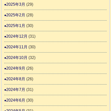
2025年3月
(29)
2025年2月
(28)
2025年1月
(30)
2024年12月
(31)
2024年11月
(30)
2024年10月
(32)
2024年9月
(26)
2024年8月
(26)
2024年7月
(31)
2024年6月
(30)
2024年5月
(31)