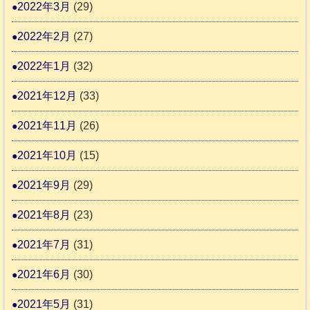
2022年3月
(29)
2022年2月
(27)
2022年1月
(32)
2021年12月
(33)
2021年11月
(26)
2021年10月
(15)
2021年9月
(29)
2021年8月
(23)
2021年7月
(31)
2021年6月
(30)
2021年5月
(31)