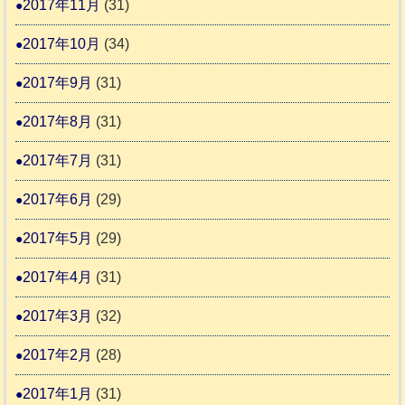
2017年11月
(31)
2017年10月
(34)
2017年9月
(31)
2017年8月
(31)
2017年7月
(31)
2017年6月
(29)
2017年5月
(29)
2017年4月
(31)
2017年3月
(32)
2017年2月
(28)
2017年1月
(31)