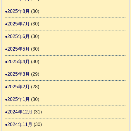
2025年8月
(30)
2025年7月
(30)
2025年6月
(30)
2025年5月
(30)
2025年4月
(30)
2025年3月
(29)
2025年2月
(28)
2025年1月
(30)
2024年12月
(31)
2024年11月
(30)