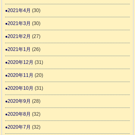
2021年4月
(30)
2021年3月
(30)
2021年2月
(27)
2021年1月
(26)
2020年12月
(31)
2020年11月
(20)
2020年10月
(31)
2020年9月
(28)
2020年8月
(32)
2020年7月
(32)