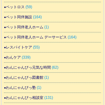
ペットロス
(59)
ペット同伴施設
(164)
ペット同伴老人ホーム
(1)
ペット同伴老人ホーム デーサービス
(164)
レスパイトケア
(55)
わんケア
(339)
わんにゃんぴっ元気な時間
(62)
わんにゃんぴっ図書館
(1)
わんにゃんぴっ塾
(1)
わんにゃんぴっ相談室
(131)