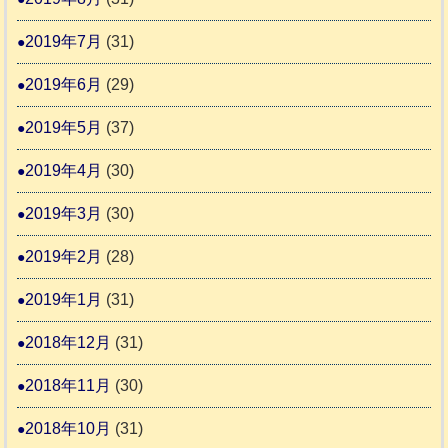
2019年7月
(31)
2019年6月
(29)
2019年5月
(37)
2019年4月
(30)
2019年3月
(30)
2019年2月
(28)
2019年1月
(31)
2018年12月
(31)
2018年11月
(30)
2018年10月
(31)