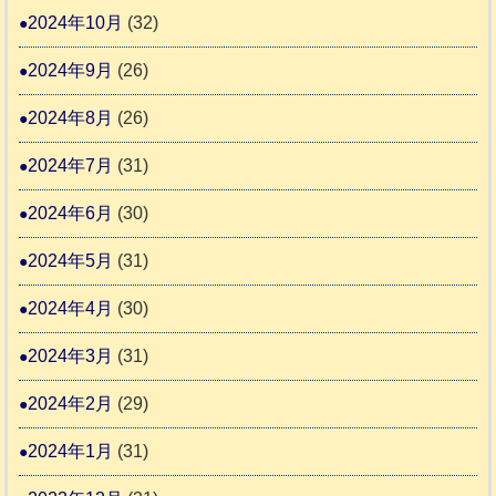
2024年10月
(32)
2024年9月
(26)
2024年8月
(26)
2024年7月
(31)
2024年6月
(30)
2024年5月
(31)
2024年4月
(30)
2024年3月
(31)
2024年2月
(29)
2024年1月
(31)