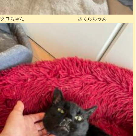
クロちゃん さくらちゃん