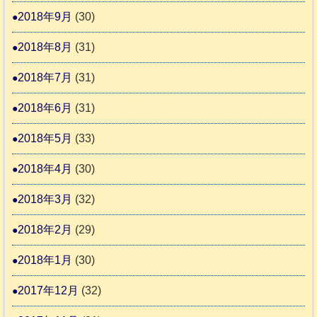
2018年9月
(30)
2018年8月
(31)
2018年7月
(31)
2018年6月
(31)
2018年5月
(33)
2018年4月
(30)
2018年3月
(32)
2018年2月
(29)
2018年1月
(30)
2017年12月
(32)