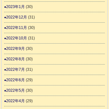
2023年1月
(30)
2022年12月
(31)
2022年11月
(30)
2022年10月
(31)
2022年9月
(30)
2022年8月
(30)
2022年7月
(31)
2022年6月
(29)
2022年5月
(30)
2022年4月
(29)