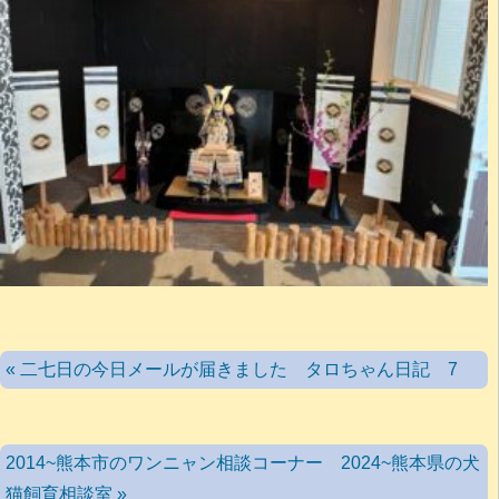
« 二七日の今日メールが届きました タロちゃん日記 7
2014~熊本市のワンニャン相談コーナー 2024~熊本県の犬
猫飼育相談室 »