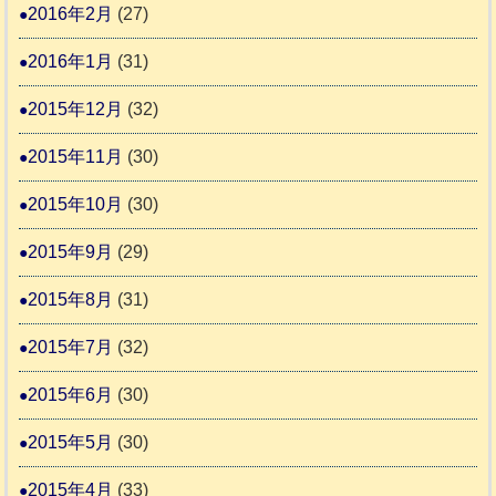
2016年2月
(27)
2016年1月
(31)
2015年12月
(32)
2015年11月
(30)
2015年10月
(30)
2015年9月
(29)
2015年8月
(31)
2015年7月
(32)
2015年6月
(30)
2015年5月
(30)
2015年4月
(33)