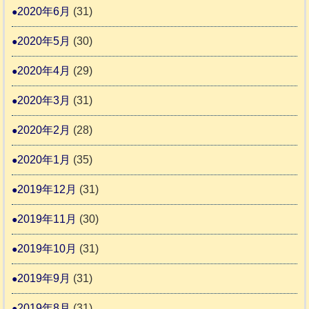
2020年6月
(31)
2020年5月
(30)
2020年4月
(29)
2020年3月
(31)
2020年2月
(28)
2020年1月
(35)
2019年12月
(31)
2019年11月
(30)
2019年10月
(31)
2019年9月
(31)
2019年8月
(31)