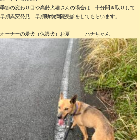
季節の変わり目や高齢犬猫さんの場合は 十分聞き取りして
早期異変発見 早期動物病院受診をしてもらいます。
オーナーの愛犬（保護犬）お夏 ハナちゃん