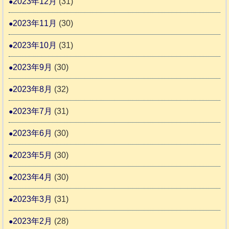
2023年12月
(31)
2023年11月
(30)
2023年10月
(31)
2023年9月
(30)
2023年8月
(32)
2023年7月
(31)
2023年6月
(30)
2023年5月
(30)
2023年4月
(30)
2023年3月
(31)
2023年2月
(28)