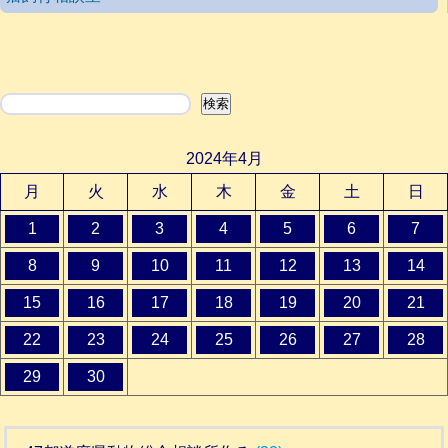
検索
検索
2024年4月
月
火
水
木
金
土
日
1
2
3
4
5
6
7
8
9
10
11
12
13
14
15
16
17
18
19
20
21
22
23
24
25
26
27
28
29
30