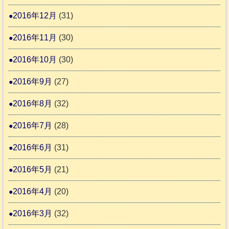
2016年12月
(31)
2016年11月
(30)
2016年10月
(30)
2016年9月
(27)
2016年8月
(32)
2016年7月
(28)
2016年6月
(31)
2016年5月
(21)
2016年4月
(20)
2016年3月
(32)