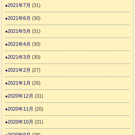
2021年7月
(31)
2021年6月
(30)
2021年5月
(31)
2021年4月
(30)
2021年3月
(30)
2021年2月
(27)
2021年1月
(26)
2020年12月
(31)
2020年11月
(20)
2020年10月
(31)
2020年9月
(28)