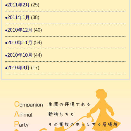
2011年2月
(25)
2011年1月
(38)
2010年12月
(40)
2010年11月
(54)
2010年10月
(44)
2010年9月
(17)