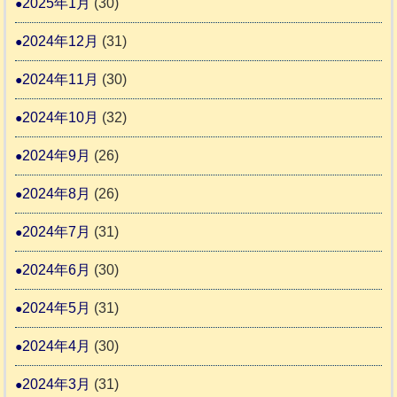
2025年1月
(30)
2024年12月
(31)
2024年11月
(30)
2024年10月
(32)
2024年9月
(26)
2024年8月
(26)
2024年7月
(31)
2024年6月
(30)
2024年5月
(31)
2024年4月
(30)
2024年3月
(31)