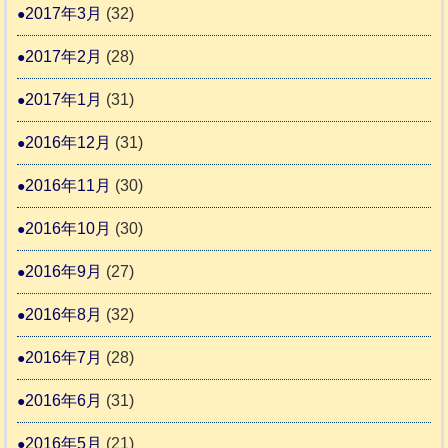
2017年3月
(32)
2017年2月
(28)
2017年1月
(31)
2016年12月
(31)
2016年11月
(30)
2016年10月
(30)
2016年9月
(27)
2016年8月
(32)
2016年7月
(28)
2016年6月
(31)
2016年5月
(21)