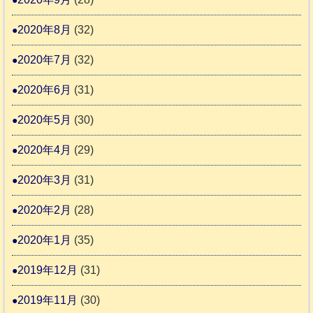
2020年8月
(32)
2020年7月
(32)
2020年6月
(31)
2020年5月
(30)
2020年4月
(29)
2020年3月
(31)
2020年2月
(28)
2020年1月
(35)
2019年12月
(31)
2019年11月
(30)