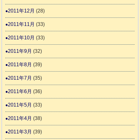
2011年12月
(28)
2011年11月
(33)
2011年10月
(33)
2011年9月
(32)
2011年8月
(39)
2011年7月
(35)
2011年6月
(36)
2011年5月
(33)
2011年4月
(38)
2011年3月
(39)