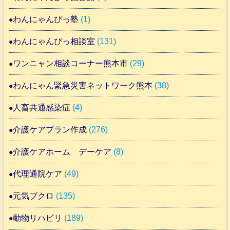
わんにゃんぴっ塾
(1)
わんにゃんぴっ相談室
(131)
ワンニャン相談コーナー熊本市
(29)
わんにゃん緊急災害ネットワーク熊本
(38)
人畜共通感染症
(4)
介護ケアプラン作成
(276)
介護ケアホーム デーケア
(8)
代理通院ケア
(49)
元気ブクロ
(135)
動物リハビリ
(189)