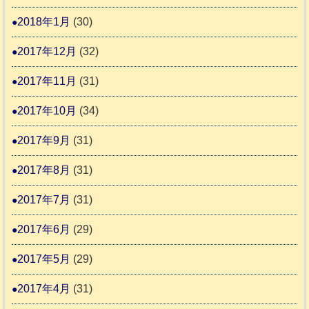
2018年1月
(30)
2017年12月
(32)
2017年11月
(31)
2017年10月
(34)
2017年9月
(31)
2017年8月
(31)
2017年7月
(31)
2017年6月
(29)
2017年5月
(29)
2017年4月
(31)