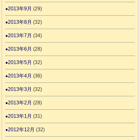
2013年9月
(29)
2013年8月
(32)
2013年7月
(34)
2013年6月
(28)
2013年5月
(32)
2013年4月
(36)
2013年3月
(32)
2013年2月
(28)
2013年1月
(31)
2012年12月
(32)