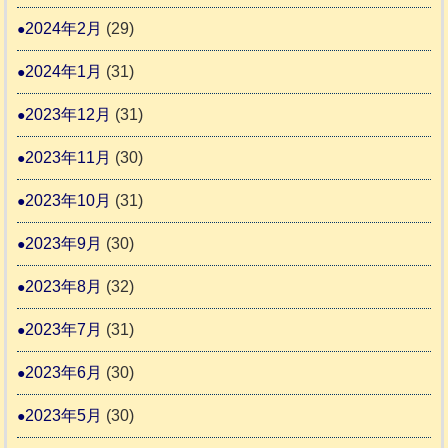
2024年2月
(29)
2024年1月
(31)
2023年12月
(31)
2023年11月
(30)
2023年10月
(31)
2023年9月
(30)
2023年8月
(32)
2023年7月
(31)
2023年6月
(30)
2023年5月
(30)