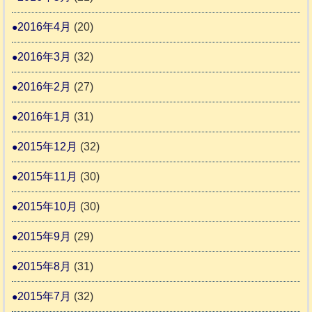
2016年4月
(20)
2016年3月
(32)
2016年2月
(27)
2016年1月
(31)
2015年12月
(32)
2015年11月
(30)
2015年10月
(30)
2015年9月
(29)
2015年8月
(31)
2015年7月
(32)