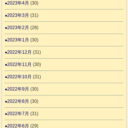
2023年4月
(30)
2023年3月
(31)
2023年2月
(28)
2023年1月
(30)
2022年12月
(31)
2022年11月
(30)
2022年10月
(31)
2022年9月
(30)
2022年8月
(30)
2022年7月
(31)
2022年6月
(29)