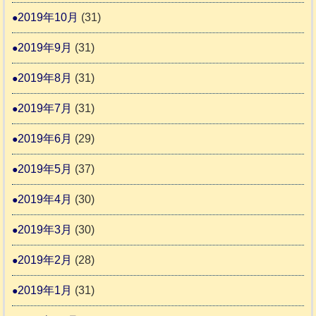
2019年10月
(31)
2019年9月
(31)
2019年8月
(31)
2019年7月
(31)
2019年6月
(29)
2019年5月
(37)
2019年4月
(30)
2019年3月
(30)
2019年2月
(28)
2019年1月
(31)