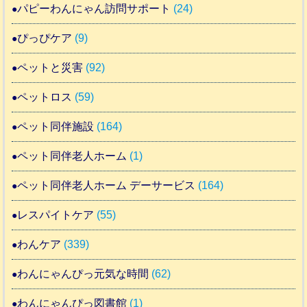
パピーわんにゃん訪問サポート
(24)
ぴっぴケア
(9)
ペットと災害
(92)
ペットロス
(59)
ペット同伴施設
(164)
ペット同伴老人ホーム
(1)
ペット同伴老人ホーム デーサービス
(164)
レスパイトケア
(55)
わんケア
(339)
わんにゃんぴっ元気な時間
(62)
わんにゃんぴっ図書館
(1)