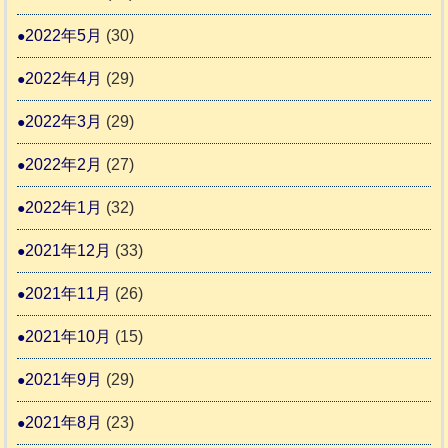
2022年5月
(30)
2022年4月
(29)
2022年3月
(29)
2022年2月
(27)
2022年1月
(32)
2021年12月
(33)
2021年11月
(26)
2021年10月
(15)
2021年9月
(29)
2021年8月
(23)