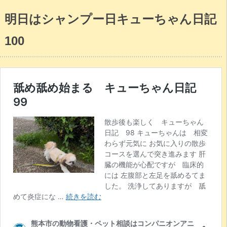
明日はシャンプー日キューちゃん日記
100