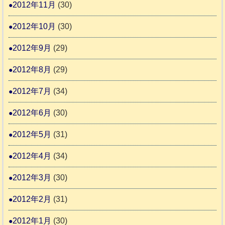
2012年11月
(30)
2012年10月
(30)
2012年9月
(29)
2012年8月
(29)
2012年7月
(34)
2012年6月
(30)
2012年5月
(31)
2012年4月
(34)
2012年3月
(30)
2012年2月
(31)
2012年1月
(30)