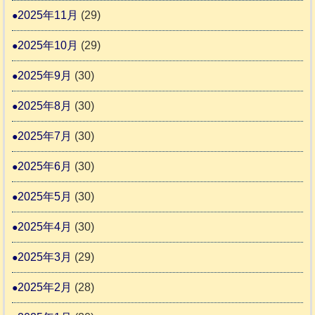
2025年11月
(29)
2025年10月
(29)
2025年9月
(30)
2025年8月
(30)
2025年7月
(30)
2025年6月
(30)
2025年5月
(30)
2025年4月
(30)
2025年3月
(29)
2025年2月
(28)