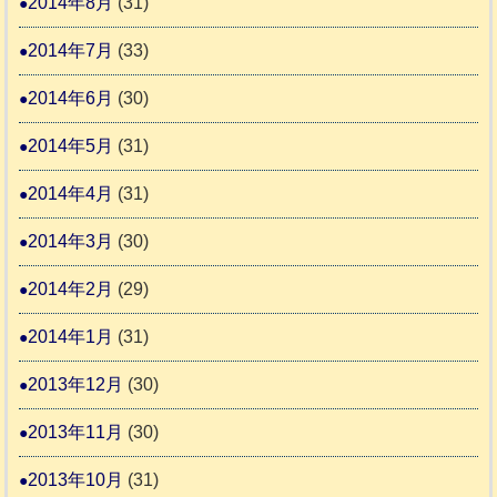
2014年8月
(31)
2014年7月
(33)
2014年6月
(30)
2014年5月
(31)
2014年4月
(31)
2014年3月
(30)
2014年2月
(29)
2014年1月
(31)
2013年12月
(30)
2013年11月
(30)
2013年10月
(31)