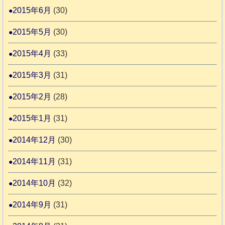
2015年6月
(30)
2015年5月
(30)
2015年4月
(33)
2015年3月
(31)
2015年2月
(28)
2015年1月
(31)
2014年12月
(30)
2014年11月
(31)
2014年10月
(32)
2014年9月
(31)