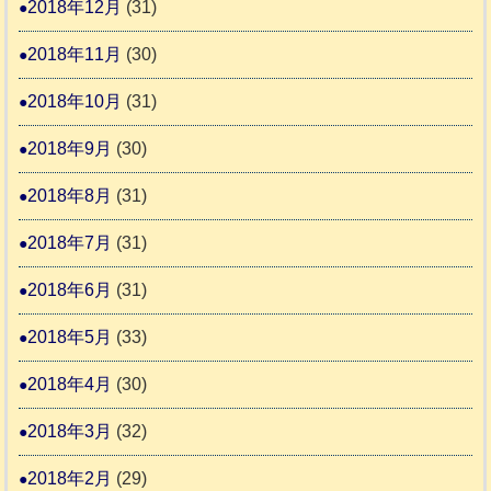
2018年12月
(31)
2018年11月
(30)
2018年10月
(31)
2018年9月
(30)
2018年8月
(31)
2018年7月
(31)
2018年6月
(31)
2018年5月
(33)
2018年4月
(30)
2018年3月
(32)
2018年2月
(29)