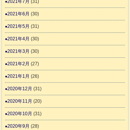
2021年7月
(31)
2021年6月
(30)
2021年5月
(31)
2021年4月
(30)
2021年3月
(30)
2021年2月
(27)
2021年1月
(26)
2020年12月
(31)
2020年11月
(20)
2020年10月
(31)
2020年9月
(28)