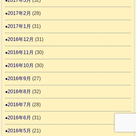
2017年3月
(32)
2017年2月
(28)
2017年1月
(31)
2016年12月
(31)
2016年11月
(30)
2016年10月
(30)
2016年9月
(27)
2016年8月
(32)
2016年7月
(28)
2016年6月
(31)
2016年5月
(21)