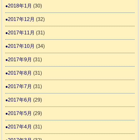
2018年1月
(30)
2017年12月
(32)
2017年11月
(31)
2017年10月
(34)
2017年9月
(31)
2017年8月
(31)
2017年7月
(31)
2017年6月
(29)
2017年5月
(29)
2017年4月
(31)