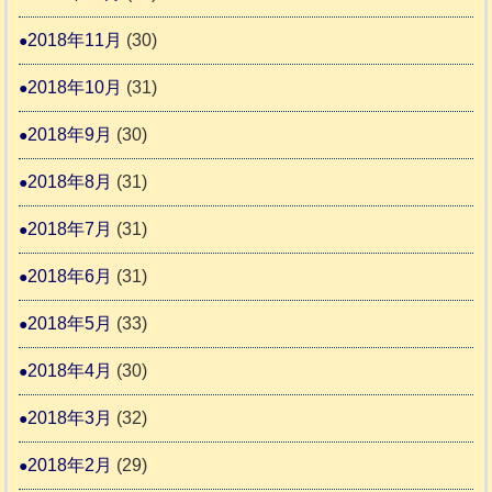
2018年11月
(30)
2018年10月
(31)
2018年9月
(30)
2018年8月
(31)
2018年7月
(31)
2018年6月
(31)
2018年5月
(33)
2018年4月
(30)
2018年3月
(32)
2018年2月
(29)