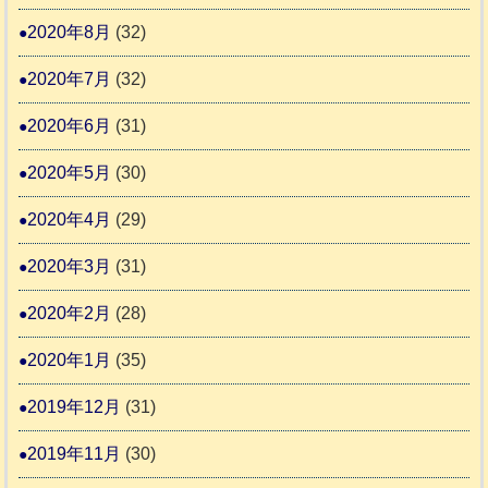
2020年8月
(32)
2020年7月
(32)
2020年6月
(31)
2020年5月
(30)
2020年4月
(29)
2020年3月
(31)
2020年2月
(28)
2020年1月
(35)
2019年12月
(31)
2019年11月
(30)