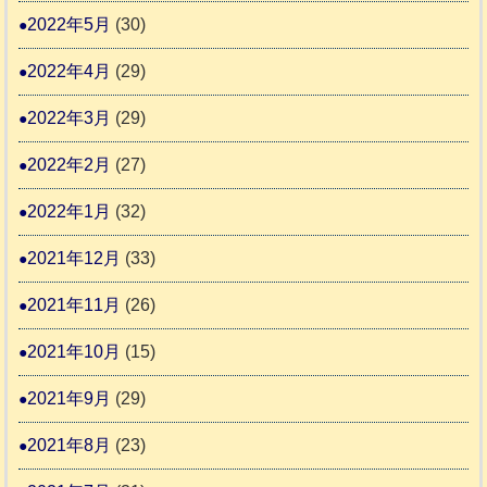
2022年5月
(30)
2022年4月
(29)
2022年3月
(29)
2022年2月
(27)
2022年1月
(32)
2021年12月
(33)
2021年11月
(26)
2021年10月
(15)
2021年9月
(29)
2021年8月
(23)