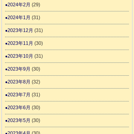
2024年2月
(29)
2024年1月
(31)
2023年12月
(31)
2023年11月
(30)
2023年10月
(31)
2023年9月
(30)
2023年8月
(32)
2023年7月
(31)
2023年6月
(30)
2023年5月
(30)
2023年4月
(30)