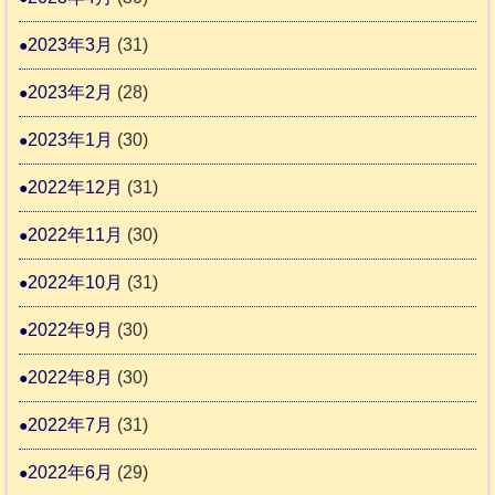
2023年3月
(31)
2023年2月
(28)
2023年1月
(30)
2022年12月
(31)
2022年11月
(30)
2022年10月
(31)
2022年9月
(30)
2022年8月
(30)
2022年7月
(31)
2022年6月
(29)