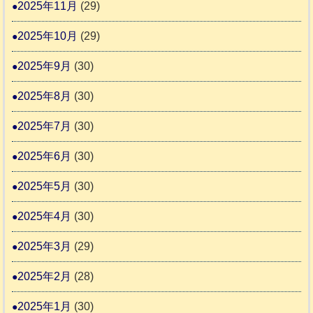
2025年11月
(29)
2025年10月
(29)
2025年9月
(30)
2025年8月
(30)
2025年7月
(30)
2025年6月
(30)
2025年5月
(30)
2025年4月
(30)
2025年3月
(29)
2025年2月
(28)
2025年1月
(30)