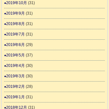
2019年10月
(31)
2019年9月
(31)
2019年8月
(31)
2019年7月
(31)
2019年6月
(29)
2019年5月
(37)
2019年4月
(30)
2019年3月
(30)
2019年2月
(28)
2019年1月
(31)
2018年12月
(31)