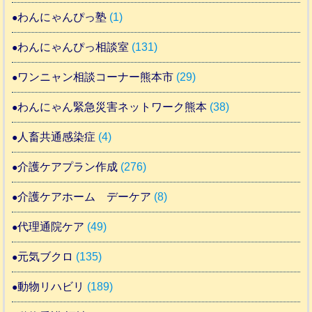
わんにゃんぴっ塾
(1)
わんにゃんぴっ相談室
(131)
ワンニャン相談コーナー熊本市
(29)
わんにゃん緊急災害ネットワーク熊本
(38)
人畜共通感染症
(4)
介護ケアプラン作成
(276)
介護ケアホーム デーケア
(8)
代理通院ケア
(49)
元気ブクロ
(135)
動物リハビリ
(189)