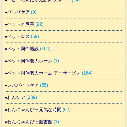
ぴっぴケア
(9)
ペットと災害
(92)
ペットロス
(59)
ペット同伴施設
(164)
ペット同伴老人ホーム
(1)
ペット同伴老人ホーム デーサービス
(164)
レスパイトケア
(55)
わんケア
(339)
わんにゃんぴっ元気な時間
(62)
わんにゃんぴっ図書館
(1)