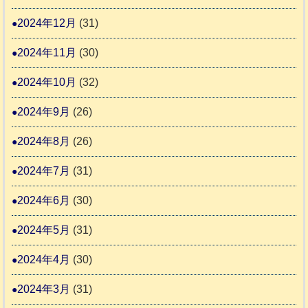
2024年12月
(31)
2024年11月
(30)
2024年10月
(32)
2024年9月
(26)
2024年8月
(26)
2024年7月
(31)
2024年6月
(30)
2024年5月
(31)
2024年4月
(30)
2024年3月
(31)